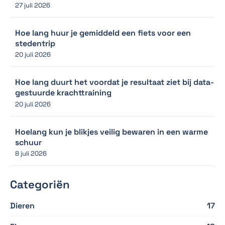
27 juli 2026
Hoe lang huur je gemiddeld een fiets voor een
stedentrip
20 juli 2026
Hoe lang duurt het voordat je resultaat ziet bij data-
gestuurde krachttraining
20 juli 2026
Hoelang kun je blikjes veilig bewaren in een warme
schuur
8 juli 2026
Categoriën
Dieren
17