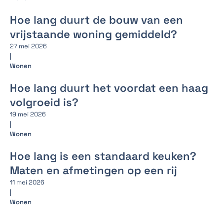
Hoe lang duurt de bouw van een
vrijstaande woning gemiddeld?
27 mei 2026
|
Wonen
Hoe lang duurt het voordat een haag
volgroeid is?
19 mei 2026
|
Wonen
Hoe lang is een standaard keuken?
Maten en afmetingen op een rij
11 mei 2026
|
Wonen