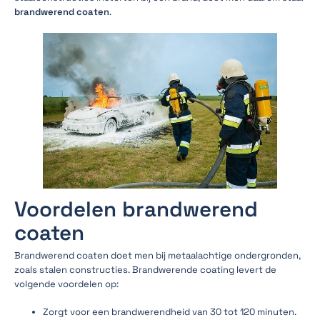
brandwerend coaten
.
Voordelen brandwerend
coaten
Brandwerend coaten doet men bij metaalachtige ondergronden,
zoals stalen constructies. Brandwerende coating levert de
volgende voordelen op:
Zorgt voor een brandwerendheid van 30 tot 120 minuten.