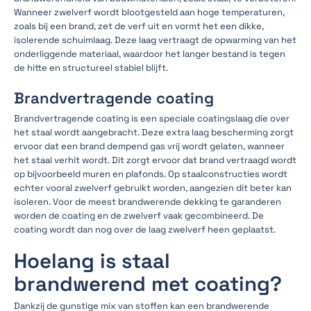
Wanneer zwelverf wordt blootgesteld aan hoge temperaturen,
zoals bij een brand, zet de verf uit en vormt het een dikke,
isolerende schuimlaag. Deze laag vertraagt de opwarming van het
onderliggende materiaal, waardoor het langer bestand is tegen
de hitte en structureel stabiel blijft.
Brandvertragende coating
Brandvertragende coating is een speciale coatingslaag die over
het staal wordt aangebracht. Deze extra laag bescherming zorgt
ervoor dat een brand dempend gas vrij wordt gelaten, wanneer
het staal verhit wordt. Dit zorgt ervoor dat brand vertraagd wordt
op bijvoorbeeld muren en plafonds. Op staalconstructies wordt
echter vooral zwelverf gebruikt worden, aangezien dit beter kan
isoleren. Voor de meest brandwerende dekking te garanderen
worden de coating en de zwelverf vaak gecombineerd. De
coating wordt dan nog over de laag zwelverf heen geplaatst.
Hoelang is staal
brandwerend met coating?
Dankzij de gunstige mix van stoffen kan een brandwerende