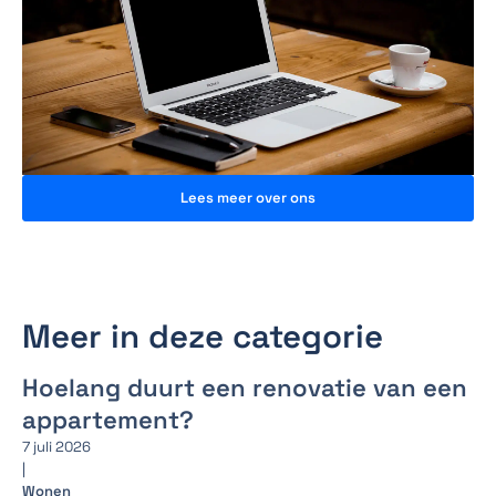
Lees meer over ons
Meer in deze categorie
Hoelang duurt een renovatie van een
appartement?
7 juli 2026
|
Wonen