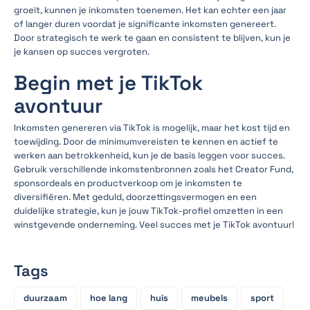
groeit, kunnen je inkomsten toenemen. Het kan echter een jaar
of langer duren voordat je significante inkomsten genereert.
Door strategisch te werk te gaan en consistent te blijven, kun je
je kansen op succes vergroten.
Begin met je TikTok
avontuur
Inkomsten genereren via TikTok is mogelijk, maar het kost tijd en
toewijding. Door de minimumvereisten te kennen en actief te
werken aan betrokkenheid, kun je de basis leggen voor succes.
Gebruik verschillende inkomstenbronnen zoals het Creator Fund,
sponsordeals en productverkoop om je inkomsten te
diversifiëren. Met geduld, doorzettingsvermogen en een
duidelijke strategie, kun je jouw TikTok-profiel omzetten in een
winstgevende onderneming. Veel succes met je TikTok avontuur!
Tags
duurzaam
hoe lang
huis
meubels
sport