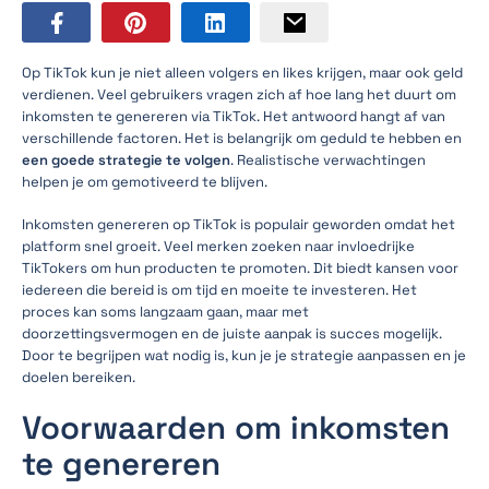
Op TikTok kun je niet alleen volgers en likes krijgen, maar ook geld
verdienen. Veel gebruikers vragen zich af hoe lang het duurt om
inkomsten te genereren via TikTok. Het antwoord hangt af van
verschillende factoren. Het is belangrijk om geduld te hebben en
een goede strategie te volgen
. Realistische verwachtingen
helpen je om gemotiveerd te blijven.
Inkomsten genereren op TikTok is populair geworden omdat het
platform snel groeit. Veel merken zoeken naar invloedrijke
TikTokers om hun producten te promoten. Dit biedt kansen voor
iedereen die bereid is om tijd en moeite te investeren. Het
proces kan soms langzaam gaan, maar met
doorzettingsvermogen en de juiste aanpak is succes mogelijk.
Door te begrijpen wat nodig is, kun je je strategie aanpassen en je
doelen bereiken.
Voorwaarden om inkomsten
te genereren