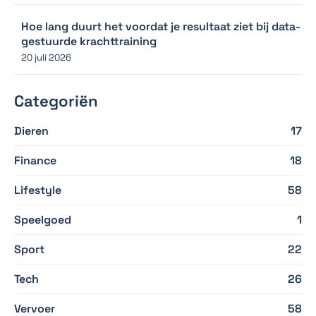
Hoe lang duurt het voordat je resultaat ziet bij data-
gestuurde krachttraining
20 juli 2026
Categoriën
Dieren
17
Finance
18
Lifestyle
58
Speelgoed
1
Sport
22
Tech
26
Vervoer
58