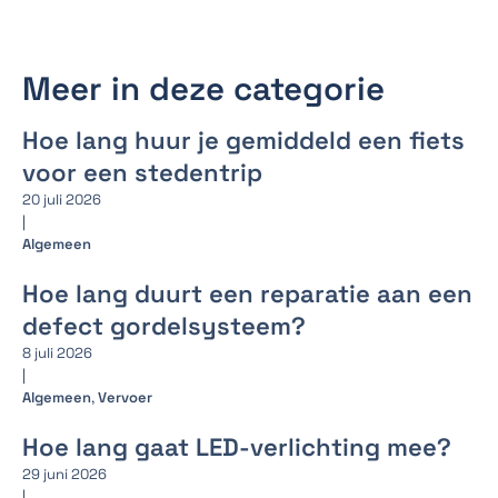
Meer in deze categorie
Hoe lang huur je gemiddeld een fiets
voor een stedentrip
20 juli 2026
|
Algemeen
Hoe lang duurt een reparatie aan een
defect gordelsysteem?
8 juli 2026
|
Algemeen
,
Vervoer
Hoe lang gaat LED-verlichting mee?
29 juni 2026
|