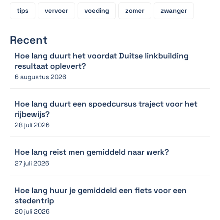
tips
vervoer
voeding
zomer
zwanger
Recent
Hoe lang duurt het voordat Duitse linkbuilding
resultaat oplevert?
6 augustus 2026
Hoe lang duurt een spoedcursus traject voor het
rijbewijs?
28 juli 2026
Hoe lang reist men gemiddeld naar werk?
27 juli 2026
Hoe lang huur je gemiddeld een fiets voor een
stedentrip
20 juli 2026