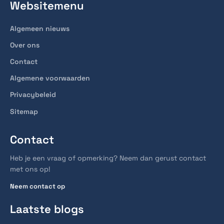
Websitemenu
Algemeen nieuws
Over ons
Contact
Algemene voorwaarden
Privacybeleid
Sitemap
Contact
Heb je een vraag of opmerking? Neem dan gerust contact
met ons op!
Neem contact op
Laatste blogs