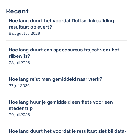
Recent
Hoe lang duurt het voordat Duitse linkbuilding
resultaat oplevert?
6 augustus 2026
Hoe lang duurt een spoedcursus traject voor het
rijbewijs?
28 juli 2026
Hoe lang reist men gemiddeld naar werk?
27 juli 2026
Hoe lang huur je gemiddeld een fiets voor een
stedentrip
20 juli 2026
Hoe lang duurt het voordat je resultaat ziet bij data-