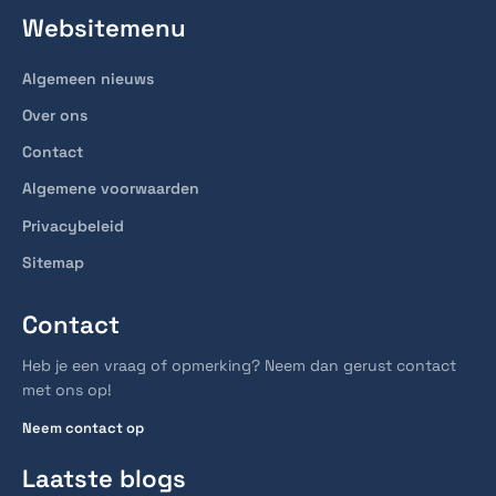
Websitemenu
Algemeen nieuws
Over ons
Contact
Algemene voorwaarden
Privacybeleid
Sitemap
Contact
Heb je een vraag of opmerking? Neem dan gerust contact
met ons op!
Neem contact op
Laatste blogs