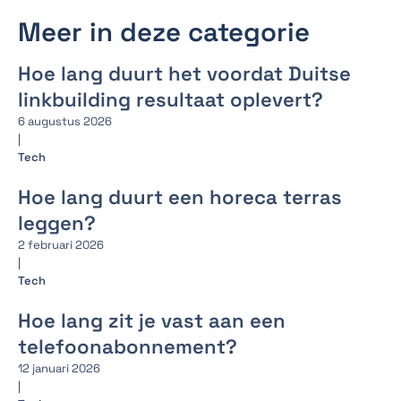
Meer in deze categorie
Hoe lang duurt het voordat Duitse
linkbuilding resultaat oplevert?
6 augustus 2026
|
Tech
Hoe lang duurt een horeca terras
leggen?
2 februari 2026
|
Tech
Hoe lang zit je vast aan een
telefoonabonnement?
12 januari 2026
|