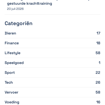
gestuurde krachttraining
20 juli 2026
Categoriën
Dieren
17
Finance
18
Lifestyle
58
Speelgoed
1
Sport
22
Tech
26
Vervoer
58
Voeding
16