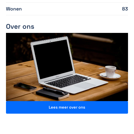
Wonen
83
Over ons
Lees meer over ons