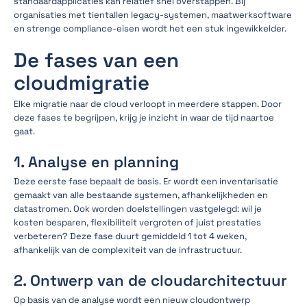
standaardapplicaties kan relatief snel overstappen. Bij
organisaties met tientallen legacy-systemen, maatwerksoftware
en strenge compliance-eisen wordt het een stuk ingewikkelder.
De fases van een
cloudmigratie
Elke migratie naar de cloud verloopt in meerdere stappen. Door
deze fases te begrijpen, krijg je inzicht in waar de tijd naartoe
gaat.
1. Analyse en planning
Deze eerste fase bepaalt de basis. Er wordt een inventarisatie
gemaakt van alle bestaande systemen, afhankelijkheden en
datastromen. Ook worden doelstellingen vastgelegd: wil je
kosten besparen, flexibiliteit vergroten of juist prestaties
verbeteren? Deze fase duurt gemiddeld 1 tot 4 weken,
afhankelijk van de complexiteit van de infrastructuur.
2. Ontwerp van de cloudarchitectuur
Op basis van de analyse wordt een nieuw cloudontwerp