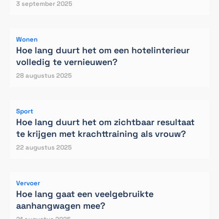
3 september 2025
Wonen
Hoe lang duurt het om een hotelinterieur
volledig te vernieuwen?
28 augustus 2025
Sport
Hoe lang duurt het om zichtbaar resultaat
te krijgen met krachttraining als vrouw?
22 augustus 2025
Vervoer
Hoe lang gaat een veelgebruikte
aanhangwagen mee?