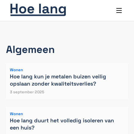
Algemeen
Wonen
Hoe lang kun je metalen buizen veilig
opslaan zonder kwaliteitsverlies?
3 september 2025
Wonen
Hoe lang duurt het volledig isoleren van
een huis?