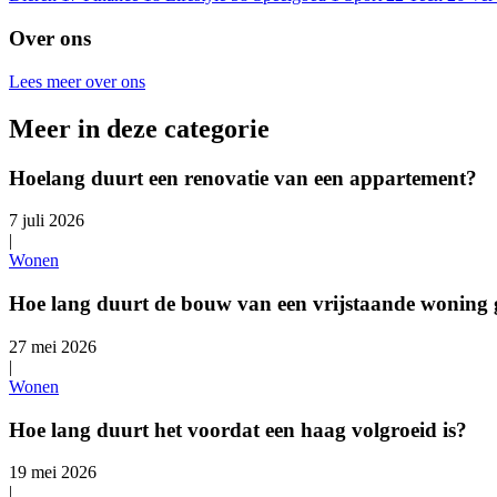
Over ons
Lees meer over ons
Meer in deze categorie
Hoelang duurt een renovatie van een appartement?
7 juli 2026
|
Wonen
Hoe lang duurt de bouw van een vrijstaande woning
27 mei 2026
|
Wonen
Hoe lang duurt het voordat een haag volgroeid is?
19 mei 2026
|