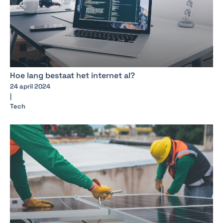
Hoe lang bestaat het internet al?
24 april 2024
|
Tech