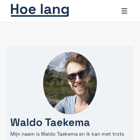
Waldo Taekema
Mijn naam is Waldo Taekema en ik kan met trots