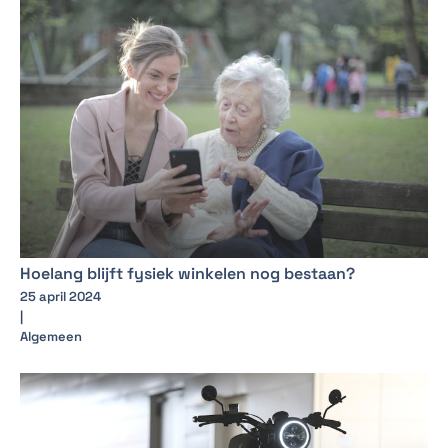
Hoelang blijft fysiek winkelen nog bestaan?
25 april 2024
|
Algemeen