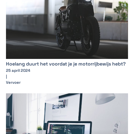
Hoelang duurt het voordat je je motorrijbewijs hebt?
25 april 2024
|
Vervoer