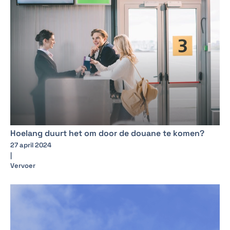
Hoelang duurt het om door de douane te komen?
27 april 2024
|
Vervoer