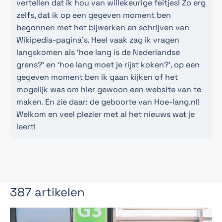
vertellen dat ik hou van willekeurige feitjes! Zo erg
zelfs, dat ik op een gegeven moment ben
begonnen met het bijwerken en schrijven van
Wikipedia-pagina's. Heel vaak zag ik vragen
langskomen als ‘hoe lang is de Nederlandse
grens?’ en ‘hoe lang moet je rijst koken?’, op een
gegeven moment ben ik gaan kijken of het
mogelijk was om hier gewoon een website van te
maken. En zie daar: de geboorte van Hoe-lang.nl!
Welkom en veel plezier met al het nieuws wat je
leert!
387 artikelen