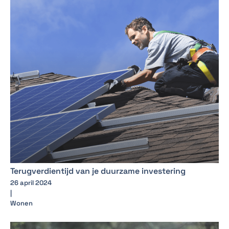
Terugverdientijd van je duurzame investering
26 april 2024
|
Wonen