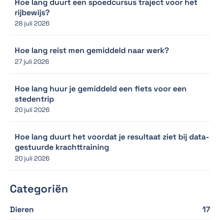
Hoe lang duurt een spoedcursus traject voor het
rijbewijs?
28 juli 2026
Hoe lang reist men gemiddeld naar werk?
27 juli 2026
Hoe lang huur je gemiddeld een fiets voor een
stedentrip
20 juli 2026
Hoe lang duurt het voordat je resultaat ziet bij data-
gestuurde krachttraining
20 juli 2026
Categoriën
Dieren
17