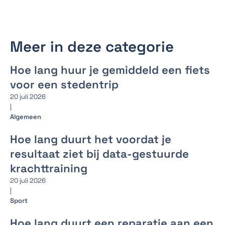
Meer in deze categorie
Hoe lang huur je gemiddeld een fiets
voor een stedentrip
20 juli 2026
|
Algemeen
Hoe lang duurt het voordat je
resultaat ziet bij data-gestuurde
krachttraining
20 juli 2026
|
Sport
Hoe lang duurt een reparatie aan een