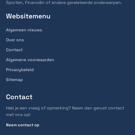
Sporten, Financiën of andere gerelateerde onderwerpen.
Websitemenu
Algemeen nieuws
Over ons
Contact
Algemene voorwaarden
Privacybeleid
Sitemap
Contact
Heb je een vraag of opmerking? Neem dan gerust contact
met ons op!
Neem contact op