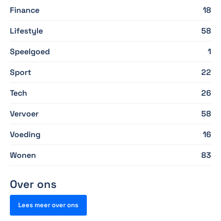
Finance
18
Lifestyle
58
Speelgoed
1
Sport
22
Tech
26
Vervoer
58
Voeding
16
Wonen
83
Over ons
Lees meer over ons