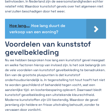
beïnvloeden. In Nederland zijn de weersomstandigheden echter
relatief mild. Waardoor kunststof gevels over het algemeen niet
snel zullen beschadigen door het weer.
Hoe lang...
Hoe lang duurt de
verkoop van een woning?
Voordelen van kunststof
gevelbekleding
Nu we hebben besproken hoe lang een kunststof gevel meegaat
en welke factoren hierop van invloed zijn. Is het ook belangrijk om
de vele voordelen van kunststof gevelbekleding te benadrukken.
Een van de grootste pluspunten is dat kunststof
onderhoudsvriendelijk is. In tegenstelling tot hout hoeft het niet
te worden geschilderd of behandeld tegen vocht, wat een
aanzienlijke tijd- en kostenbesparing oplevert. Daarnaast biedt
kunststof gevelbekleding een uitstekende kleurechtheid.
Moderne kunststoffen zijn UV-bestendig. Waardoor de gevel
jarenlang zijn heldere en frisse uitstraling behoudt, zonder te
vervagen door zonlicht.