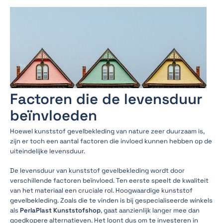
Factoren die de levensduur
beïnvloeden
Hoewel kunststof gevelbekleding van nature zeer duurzaam is,
zijn er toch een aantal factoren die invloed kunnen hebben op de
uiteindelijke levensduur.
De levensduur van kunststof gevelbekleding wordt door
verschillende factoren beïnvloed. Ten eerste speelt de kwaliteit
van het materiaal een cruciale rol. Hoogwaardige kunststof
gevelbekleding. Zoals die te vinden is bij gespecialiseerde winkels
als
PerlaPlast Kunststofshop
, gaat aanzienlijk langer mee dan
goedkopere alternatieven. Het loont dus om te investeren in