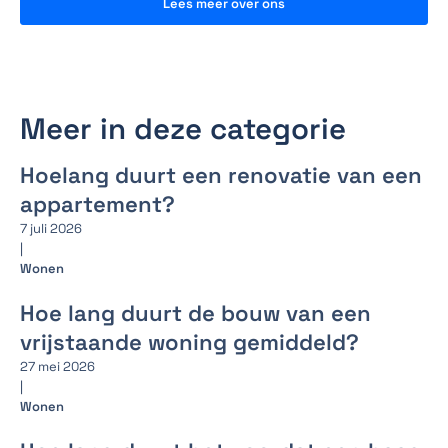
Lees meer over ons
Meer in deze categorie
Hoelang duurt een renovatie van een
appartement?
7 juli 2026
|
Wonen
Hoe lang duurt de bouw van een
vrijstaande woning gemiddeld?
27 mei 2026
|
Wonen