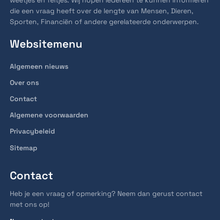
die een vraag heeft over de lengte van Mensen, Dieren,
Sporten, Financiën of andere gerelateerde onderwerpen.
Websitemenu
Algemeen nieuws
Over ons
Contact
Algemene voorwaarden
Privacybeleid
Sitemap
Contact
Heb je een vraag of opmerking? Neem dan gerust contact
met ons op!