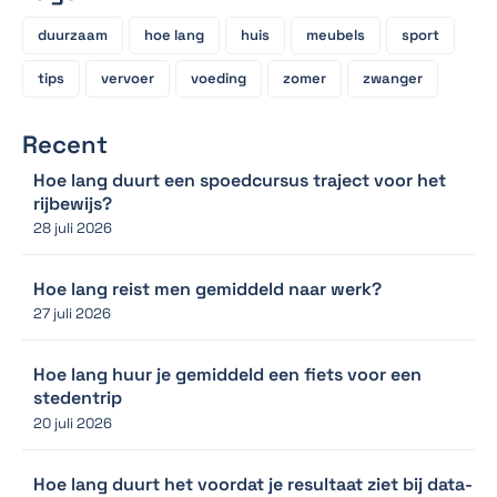
duurzaam
hoe lang
huis
meubels
sport
tips
vervoer
voeding
zomer
zwanger
Recent
Hoe lang duurt een spoedcursus traject voor het
rijbewijs?
28 juli 2026
Hoe lang reist men gemiddeld naar werk?
27 juli 2026
Hoe lang huur je gemiddeld een fiets voor een
stedentrip
20 juli 2026
Hoe lang duurt het voordat je resultaat ziet bij data-