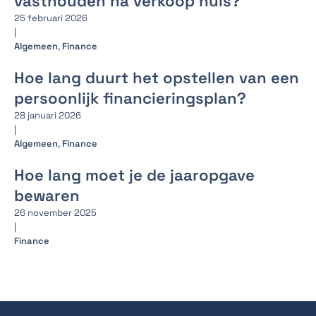
vasthouden na verkoop huis?
25 februari 2026
|
Algemeen
,
Finance
Hoe lang duurt het opstellen van een
persoonlijk financieringsplan?
28 januari 2026
|
Algemeen
,
Finance
Hoe lang moet je de jaaropgave
bewaren
26 november 2025
|
Finance