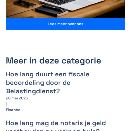
Lees meer over ons
Meer in deze categorie
Hoe lang duurt een fiscale
beoordeling door de
Belastingdienst?
28 mei 2026
|
Finance
Hoe lang mag de notaris je geld