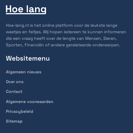
Hoe-lang.nl is het online platform voor de leukste lange
weetjes en feitjes. Wij hopen iedereen te kunnen informeren
die een vraag heeft over de lengte van Mensen, Dieren,
Sporten, Financiën of andere gerelateerde onderwerpen.
Websitemenu
Algemeen nieuws
Over ons
Contact
Algemene voorwaarden
Privacybeleid
Sitemap