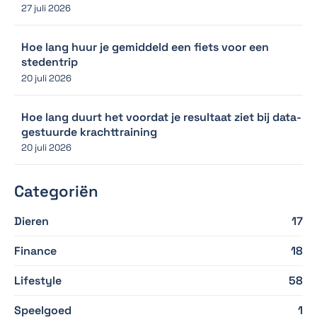
27 juli 2026
Hoe lang huur je gemiddeld een fiets voor een
stedentrip
20 juli 2026
Hoe lang duurt het voordat je resultaat ziet bij data-
gestuurde krachttraining
20 juli 2026
Categoriën
Dieren
17
Finance
18
Lifestyle
58
Speelgoed
1