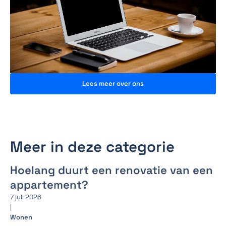
Lees meer over ons
Meer in deze categorie
Hoelang duurt een renovatie van een
appartement?
7 juli 2026
|
Wonen