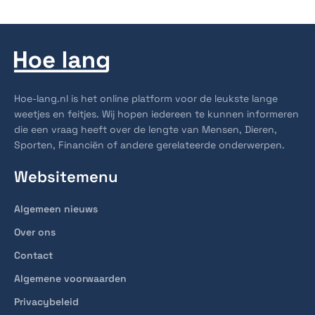
Hoe-lang.nl is het online platform voor de leukste lange
weetjes en feitjes. Wij hopen iedereen te kunnen informeren
die een vraag heeft over de lengte van Mensen, Dieren,
Sporten, Financiën of andere gerelateerde onderwerpen.
Websitemenu
Algemeen nieuws
Over ons
Contact
Algemene voorwaarden
Privacybeleid