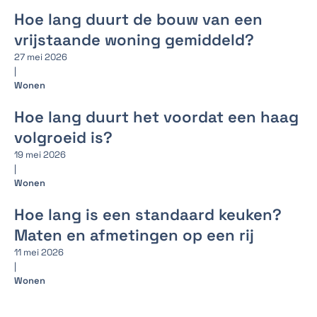
Hoe lang duurt de bouw van een
vrijstaande woning gemiddeld?
27 mei 2026
|
Wonen
Hoe lang duurt het voordat een haag
volgroeid is?
19 mei 2026
|
Wonen
Hoe lang is een standaard keuken?
Maten en afmetingen op een rij
11 mei 2026
|
Wonen