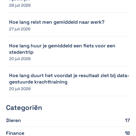
28 juli 2026
Hoe lang reist men gemiddeld naar werk?
27 juli 2026
Hoe lang huur je gemiddeld een fiets voor een
stedentrip
20 juli 2026
Hoe lang duurt het voordat je resultaat ziet bij data-
gestuurde krachttraining
20 juli 2026
Categoriën
Dieren
17
Finance
18