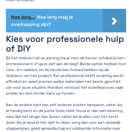
Hoe lang...
Hoe lang mag je
overkapping zijn?
Kies voor professionele hulp
of DIY
Bij het isoleren van je woning sta je voor de keuze: schakel je een
professional in of ga je zelf aan de slag? Beide opties hebben hun
voor- en nadelen, en de keuze kan invloed hebben op de
tijdsduur van het project. Een professional heeft ervaring, werkt
efficiënt en weet precies welke materialen het beste geschikt
zijn voor jouw situatie. Hierdoor verloopt het isolatieproces vaak
sneller en met minder kans op fouten.
Aan de andere kant kan zelf isoleren kosten besparen, zeker als
je handig bent en de juiste tools hebt. Houd er dan wel rekening
mee dat het langer kan duren, zeker als je alles voor het eerst
doet. Als je besluit het zelf te doen, zorg dan voor een duidelijk
stappenplan, goed gereedschap en voldoende informatie over