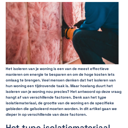
Het isoleren van je woning is een van de meest effectieve
manieren om energie te besparen en om de hoge kosten iets
omlaag te brengen. Veel mensen denken dat het isoleren van
hun woning een tijdrovende taak is. Maar hoelang duurt het
isoleren van je woning nou precies? Het antwoord op deze vraag
hangt af van verschillende factoren. Denk aan het type
isolatiemateriaal, de grootte van de woning en de specifieke
gebieden die geïsoleerd moeten worden. In dit artikel gaan we
dieper in op verschillende van deze factoren.
Het type isolatiemateriaal