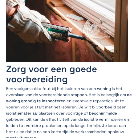
Zorg voor een goede
voorbereiding
Een veelgemaakte fout bij het isoleren van een woning is het
overslaan van de voorbereidende stappen. Het is belangrijk om
de
woning grondig te inspecteren
en eventuele reparaties uit te
voeren voor je start met het isoleren. Je wilt bijvoorbeeld geen
isolatiemateriaal plaatsen over vochtige of beschimmelde
gebieden. Dit kan de effectiviteit van de isolatie verminderen en
leiden tot verdere problemen op de lange termijn. Je loopt dan
het risico dat je na een korte tijd de werkzaamheden opnieuw
moet uitvoeren.