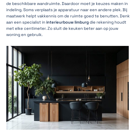
de beschikbare wandruimte. Daardoor moet je keuzes maken in
indeling. Soms verplaats je apparatuur naar een andere plek. Bij
maatwerk helpt vakkennis om de ruimte goed te benutten. Denk
aan een specialist in
interieurbouw limburg
die rekening houdt
met elke centimeter. Zo sluit de keuken beter aan op jouw
woning en gebruik.