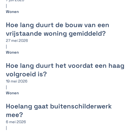
|
Wonen
Hoe lang duurt de bouw van een
vrijstaande woning gemiddeld?
27 mei 2026
|
Wonen
Hoe lang duurt het voordat een haag
volgroeid is?
19 mei 2026
|
Wonen
Hoelang gaat buitenschilderwerk
mee?
6 mei 2026
|