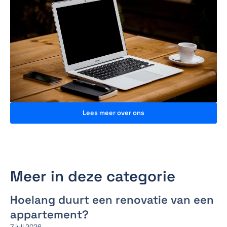
Lees meer over ons
Meer in deze categorie
Hoelang duurt een renovatie van een
appartement?
7 juli 2026