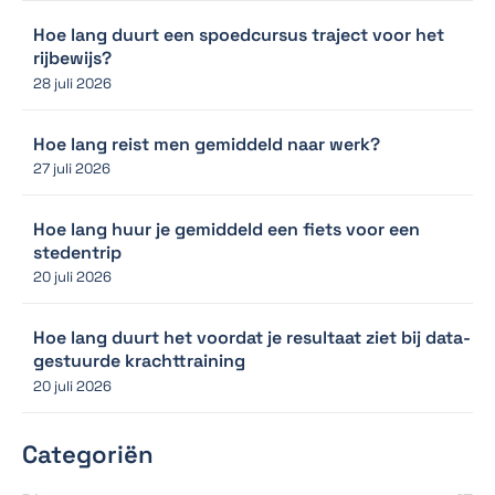
Hoe lang duurt een spoedcursus traject voor het
rijbewijs?
28 juli 2026
Hoe lang reist men gemiddeld naar werk?
27 juli 2026
Hoe lang huur je gemiddeld een fiets voor een
stedentrip
20 juli 2026
Hoe lang duurt het voordat je resultaat ziet bij data-
gestuurde krachttraining
20 juli 2026
Categoriën