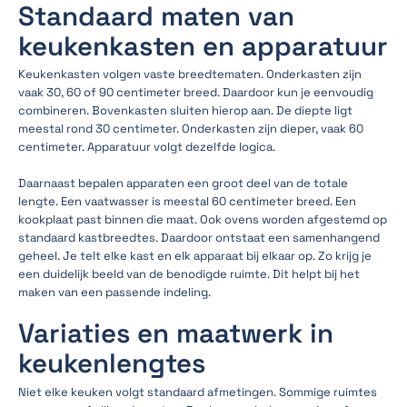
Standaard maten van
keukenkasten en apparatuur
Keukenkasten volgen vaste breedtematen. Onderkasten zijn
vaak 30, 60 of 90 centimeter breed. Daardoor kun je eenvoudig
combineren. Bovenkasten sluiten hierop aan. De diepte ligt
meestal rond 30 centimeter. Onderkasten zijn dieper, vaak 60
centimeter. Apparatuur volgt dezelfde logica.
Daarnaast bepalen apparaten een groot deel van de totale
lengte. Een vaatwasser is meestal 60 centimeter breed. Een
kookplaat past binnen die maat. Ook ovens worden afgestemd op
standaard kastbreedtes. Daardoor ontstaat een samenhangend
geheel. Je telt elke kast en elk apparaat bij elkaar op. Zo krijg je
een duidelijk beeld van de benodigde ruimte. Dit helpt bij het
maken van een passende indeling.
Variaties en maatwerk in
keukenlengtes
Niet elke keuken volgt standaard afmetingen. Sommige ruimtes