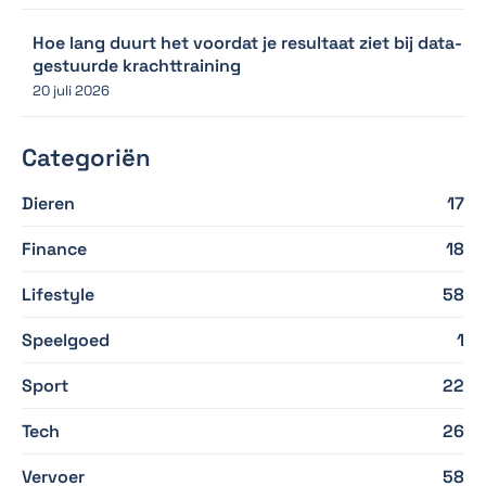
Hoe lang duurt het voordat je resultaat ziet bij data-
gestuurde krachttraining
20 juli 2026
Categoriën
Dieren
17
Finance
18
Lifestyle
58
Speelgoed
1
Sport
22
Tech
26
Vervoer
58