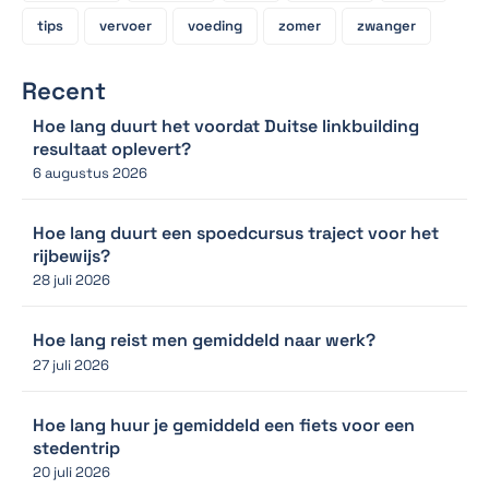
tips
vervoer
voeding
zomer
zwanger
Recent
Hoe lang duurt het voordat Duitse linkbuilding
resultaat oplevert?
6 augustus 2026
Hoe lang duurt een spoedcursus traject voor het
rijbewijs?
28 juli 2026
Hoe lang reist men gemiddeld naar werk?
27 juli 2026
Hoe lang huur je gemiddeld een fiets voor een
stedentrip
20 juli 2026