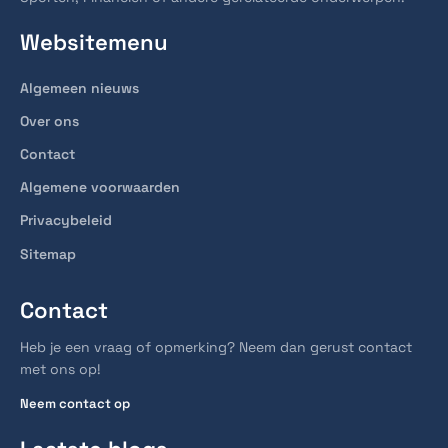
Websitemenu
Algemeen nieuws
Over ons
Contact
Algemene voorwaarden
Privacybeleid
Sitemap
Contact
Heb je een vraag of opmerking? Neem dan gerust contact
met ons op!
Neem contact op