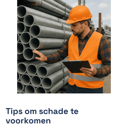
Tips om schade te
voorkomen