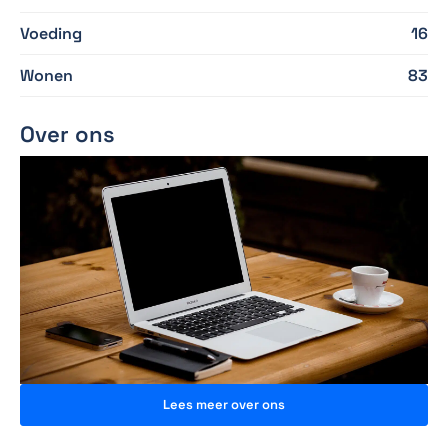
Voeding
16
Wonen
83
Over ons
Lees meer over ons