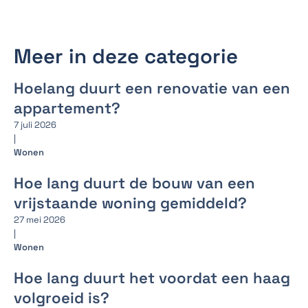
Meer in deze categorie
Hoelang duurt een renovatie van een
appartement?
7 juli 2026
|
Wonen
Hoe lang duurt de bouw van een
vrijstaande woning gemiddeld?
27 mei 2026
|
Wonen
Hoe lang duurt het voordat een haag
volgroeid is?