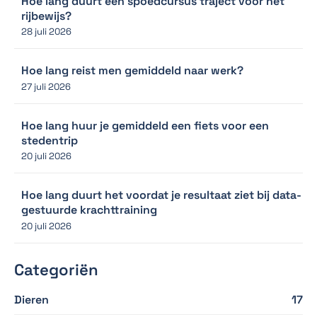
Hoe lang duurt een spoedcursus traject voor het
rijbewijs?
28 juli 2026
Hoe lang reist men gemiddeld naar werk?
27 juli 2026
Hoe lang huur je gemiddeld een fiets voor een
stedentrip
20 juli 2026
Hoe lang duurt het voordat je resultaat ziet bij data-
gestuurde krachttraining
20 juli 2026
Categoriën
Dieren
17