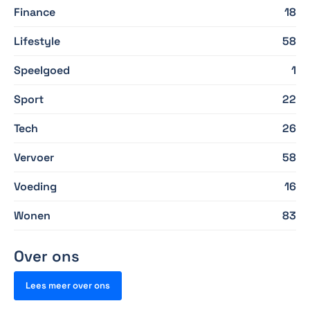
Finance
18
Lifestyle
58
Speelgoed
1
Sport
22
Tech
26
Vervoer
58
Voeding
16
Wonen
83
Over ons
Lees meer over ons