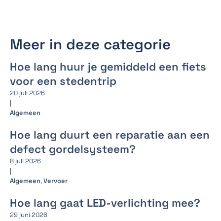
Meer in deze categorie
Hoe lang huur je gemiddeld een fiets
voor een stedentrip
20 juli 2026
|
Algemeen
Hoe lang duurt een reparatie aan een
defect gordelsysteem?
8 juli 2026
|
Algemeen
,
Vervoer
Hoe lang gaat LED-verlichting mee?
29 juni 2026