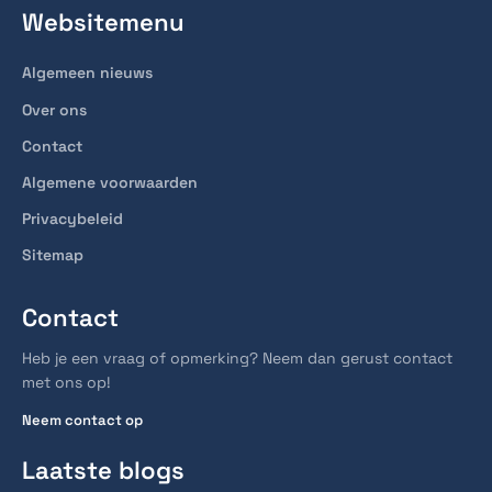
Websitemenu
Algemeen nieuws
Over ons
Contact
Algemene voorwaarden
Privacybeleid
Sitemap
Contact
Heb je een vraag of opmerking? Neem dan gerust contact
met ons op!
Neem contact op
Laatste blogs