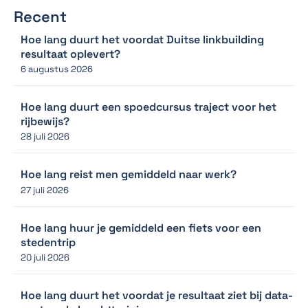
Recent
Hoe lang duurt het voordat Duitse linkbuilding
resultaat oplevert?
6 augustus 2026
Hoe lang duurt een spoedcursus traject voor het
rijbewijs?
28 juli 2026
Hoe lang reist men gemiddeld naar werk?
27 juli 2026
Hoe lang huur je gemiddeld een fiets voor een
stedentrip
20 juli 2026
Hoe lang duurt het voordat je resultaat ziet bij data-