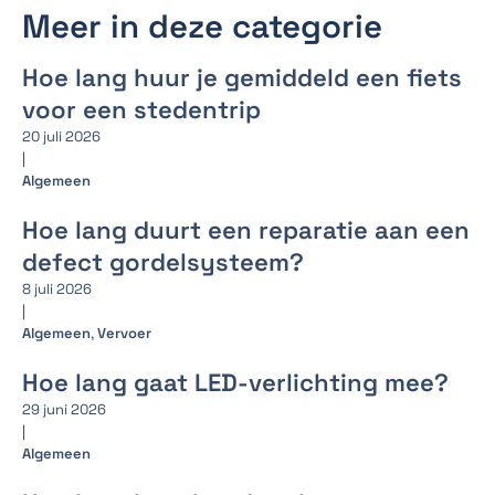
Meer in deze categorie
Hoe lang huur je gemiddeld een fiets
voor een stedentrip
20 juli 2026
|
Algemeen
Hoe lang duurt een reparatie aan een
defect gordelsysteem?
8 juli 2026
|
Algemeen
,
Vervoer
Hoe lang gaat LED-verlichting mee?
29 juni 2026
|
Algemeen