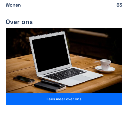
Wonen
83
Over ons
Lees meer over ons