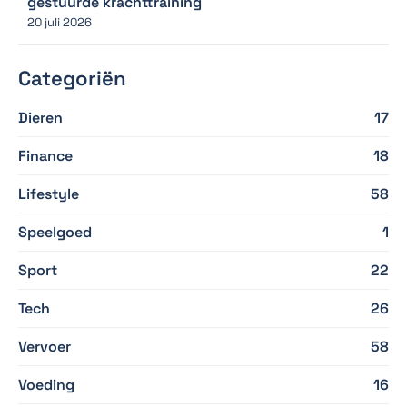
gestuurde krachttraining
20 juli 2026
Categoriën
Dieren
17
Finance
18
Lifestyle
58
Speelgoed
1
Sport
22
Tech
26
Vervoer
58
Voeding
16