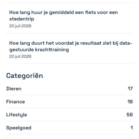
Hoe lang huur je gemiddeld een fiets voor een
stedentrip
20 juli 2026
Hoe lang duurt het voordat je resultaat ziet bij data-
gestuurde krachttraining
20 juli 2026
Categoriën
Dieren
17
Finance
18
Lifestyle
58
Speelgoed
1