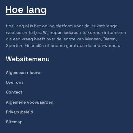
Hoe-lang.nl is het online platform voor de leukste lange
weetjes en feitjes. Wij hopen iedereen te kunnen informeren
die een vraag heeft over de lengte van Mensen, Dieren,
Sporten, Financiën of andere gerelateerde onderwerpen.
Websitemenu
Algemeen nieuws
Over ons
Contact
Algemene voorwaarden
Privacybeleid
Sitemap