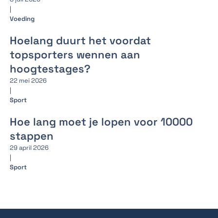
|
Voeding
Hoelang duurt het voordat
topsporters wennen aan
hoogtestages?
22 mei 2026
|
Sport
Hoe lang moet je lopen voor 10000
stappen
29 april 2026
|
Sport