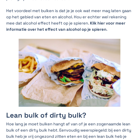
Het voordeel met bulken is dat je je ook wat meer mag laten gaan
op het gebied van eten en alcohol. Hou er echter wel rekening
mee dat alcohol effect heeft op je spieren.
Klik hier voor meer
informatie over het effect van alcohol op je spieren
.
Lean bulk of dirty bulk?
Hoe lang je moet bulken hangt af van of je een zogenaamde lean
bulk of een dirty bulk hebt. Eenvoudig weerspiegeld: bij een dirty
bulk heb je vrij ongezond zitten eten en bij een lean bulk heb je