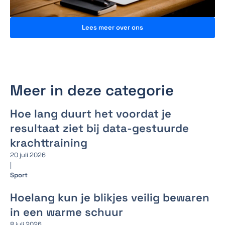
Lees meer over ons
Meer in deze categorie
Hoe lang duurt het voordat je
resultaat ziet bij data-gestuurde
krachttraining
20 juli 2026
|
Sport
Hoelang kun je blikjes veilig bewaren
in een warme schuur
8 juli 2026