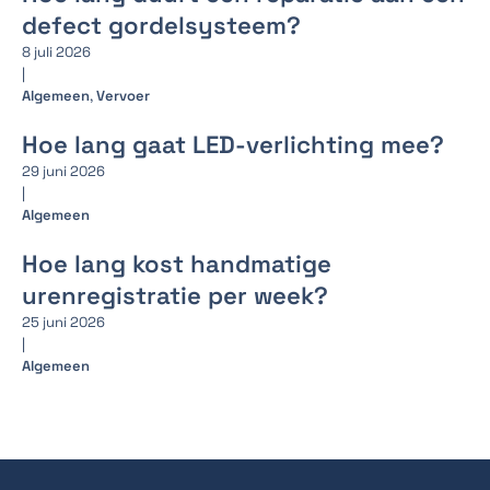
defect gordelsysteem?
8 juli 2026
|
Algemeen
,
Vervoer
Hoe lang gaat LED-verlichting mee?
29 juni 2026
|
Algemeen
Hoe lang kost handmatige
urenregistratie per week?
25 juni 2026
|
Algemeen