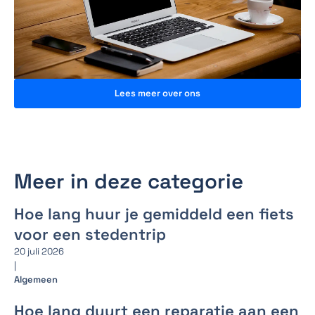
Lees meer over ons
Meer in deze categorie
Hoe lang huur je gemiddeld een fiets
voor een stedentrip
20 juli 2026
|
Algemeen
Hoe lang duurt een reparatie aan een