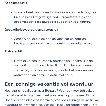
Accommodatie
Bonaire heeft een breed scala aan accommodaties, van
luxe resorts tot gezellige bed & breakfasts. Kies een
accommodatie die past bij je budget en voorkeuren.
Gezondheidsvoorzorgsmaatregelen
Zorg ervoor dat je de nodige vaccinaties hebt en
basisgeneesmiddelen meeneemt voor noodgevallen.
Tijdverschil
Het tijdsverschil tussen Nederland en Bonaire is in de
zomer 6 uur en in de winter 5 uur. Bonaire kent geen
zomertijd, houd hier rekening mee bij het plannen van
activiteiten en communicatie met thuis.
Een zonnige vakantie vol avontuur
Hoelang is het vliegen naar Bonaire? Voor een rechtstreekse
vlucht vanaf Amsterdam moet je rekenen op ongeveer 10 uur.
Bonaire is een ideale bestemming voor een zonnige vakantie vol
avontuur en ontspanning. Met de juiste voorbereidingen kun je