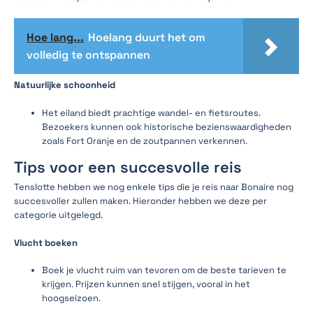
Hoe lang...
Hoelang duurt het om
volledig te ontspannen
Natuurlijke schoonheid
Het eiland biedt prachtige wandel- en fietsroutes.
Bezoekers kunnen ook historische bezienswaardigheden
zoals Fort Oranje en de zoutpannen verkennen.
Tips voor een succesvolle reis
Tenslotte hebben we nog enkele tips die je reis naar Bonaire nog
succesvoller zullen maken. Hieronder hebben we deze per
categorie uitgelegd.
Vlucht boeken
Boek je vlucht ruim van tevoren om de beste tarieven te
krijgen. Prijzen kunnen snel stijgen, vooral in het
hoogseizoen.