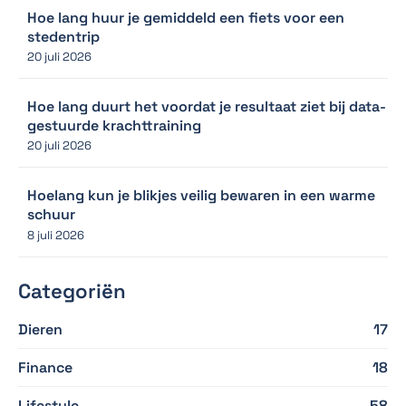
Hoe lang huur je gemiddeld een fiets voor een
stedentrip
20 juli 2026
Hoe lang duurt het voordat je resultaat ziet bij data-
gestuurde krachttraining
20 juli 2026
Hoelang kun je blikjes veilig bewaren in een warme
schuur
8 juli 2026
Categoriën
Dieren
17
Finance
18
Lifestyle
58