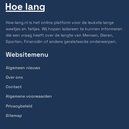
Hoe-lang.nl is het online platform voor de leukste lange
weetjes en feitjes. Wij hopen iedereen te kunnen informeren
die een vraag heeft over de lengte van Mensen, Dieren,
Sporten, Financiën of andere gerelateerde onderwerpen.
Websitemenu
Algemeen nieuws
Over ons
Contact
Algemene voorwaarden
Privacybeleid
Sitemap