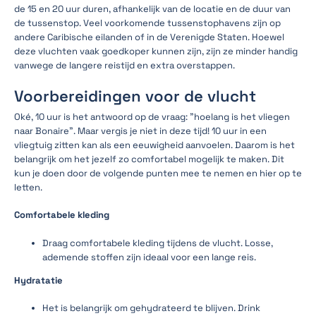
de 15 en 20 uur duren, afhankelijk van de locatie en de duur van
de tussenstop. Veel voorkomende tussenstophavens zijn op
andere Caribische eilanden of in de Verenigde Staten. Hoewel
deze vluchten vaak goedkoper kunnen zijn, zijn ze minder handig
vanwege de langere reistijd en extra overstappen.
Voorbereidingen voor de vlucht
Oké, 10 uur is het antwoord op de vraag: "hoelang is het vliegen
naar Bonaire". Maar vergis je niet in deze tijd! 10 uur in een
vliegtuig zitten kan als een eeuwigheid aanvoelen. Daarom is het
belangrijk om het jezelf zo comfortabel mogelijk te maken. Dit
kun je doen door de volgende punten mee te nemen en hier op te
letten.
Comfortabele kleding
Draag comfortabele kleding tijdens de vlucht. Losse,
ademende stoffen zijn ideaal voor een lange reis.
Hydratatie
Het is belangrijk om gehydrateerd te blijven. Drink