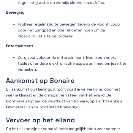
regelmatig water en vermijd alcohol en cafeïne.
Beweging
Probeer regelmatig te bewegen tijdens de vlucht. Loop
door het gangpad en doe rekoefeningen om de
bloedcirculatie te bevorderen.
Entertainment
Zorg voor voldoende entertainment. Neem een boek,
tablet of andere elektronische apparaten mee om jezelf te
vermaken.
Aankomst op Bonaire
Bij aankomst op Flamingo Airport word je verwelkomd door het
warme klimaat en de ontspannen sfeer van het eiland. De
luchthaven ligt aan de westkust van Bonaire, op slechts enkele
kilometers van de hoofdstad Kralendijk.
Vervoer op het eiland
Op het eiland zijn er verschillende mogelijkheden voor vervoer