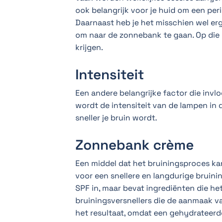
ook belangrijk voor je huid om een per
Daarnaast heb je het misschien wel er
om naar de zonnebank te gaan. Op die 
krijgen.
Intensiteit
Een andere belangrijke factor die invlo
wordt de intensiteit van de lampen in
sneller je bruin wordt.
Zonnebank crème
Een middel dat het bruiningsproces kan
voor een snellere en langdurige bruini
SPF in, maar bevat ingrediënten die he
bruiningsversnellers die de aanmaak v
het resultaat, omdat een gehydrateerde