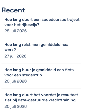
Recent
Hoe lang duurt een spoedcursus traject
voor het rijbewijs?
28 juli 2026
Hoe lang reist men gemiddeld naar
werk?
27 juli 2026
Hoe lang huur je gemiddeld een fiets
voor een stedentrip
20 juli 2026
Hoe lang duurt het voordat je resultaat
ziet bij data-gestuurde krachttraining
20 juli 2026