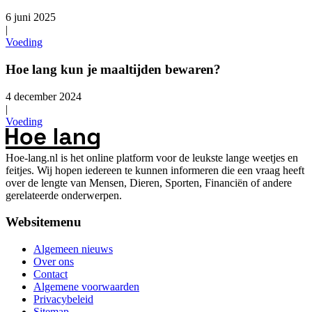
6 juni 2025
|
Voeding
Hoe lang kun je maaltijden bewaren?
4 december 2024
|
Voeding
Hoe-lang.nl is het online platform voor de leukste lange weetjes en
feitjes. Wij hopen iedereen te kunnen informeren die een vraag heeft
over de lengte van Mensen, Dieren, Sporten, Financiën of andere
gerelateerde onderwerpen.
Websitemenu
Algemeen nieuws
Over ons
Contact
Algemene voorwaarden
Privacybeleid
Sitemap