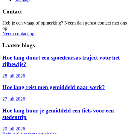
Contact
Heb je een vraag of opmerking? Neem dan gerust contact met ons
op!
Neem contact op
Laatste blogs
Hoe lang duurt een spoedcursus traject voor het
rijbewijs?
28 juli 2026
Hoe lang reist men gemiddeld naar werk?
27 juli 2026
Hoe lang huur je gemiddeld een fiets voor een
stedentrip
20 juli 2026