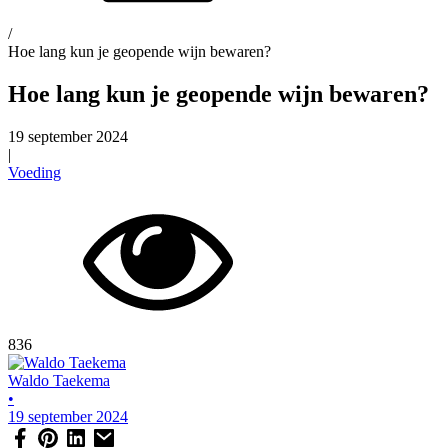
/
Hoe lang kun je geopende wijn bewaren?
Hoe lang kun je geopende wijn bewaren?
19 september 2024
|
Voeding
836
Waldo Taekema
•
19 september 2024