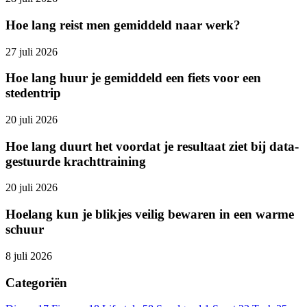
Hoe lang reist men gemiddeld naar werk?
27 juli 2026
Hoe lang huur je gemiddeld een fiets voor een
stedentrip
20 juli 2026
Hoe lang duurt het voordat je resultaat ziet bij data-
gestuurde krachttraining
20 juli 2026
Hoelang kun je blikjes veilig bewaren in een warme
schuur
8 juli 2026
Categoriën