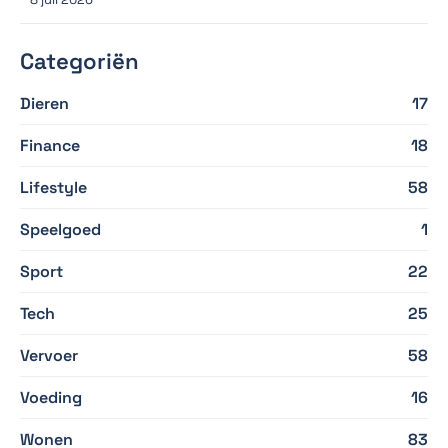
Categoriën
Dieren
17
Finance
18
Lifestyle
58
Speelgoed
1
Sport
22
Tech
25
Vervoer
58
Voeding
16
Wonen
83