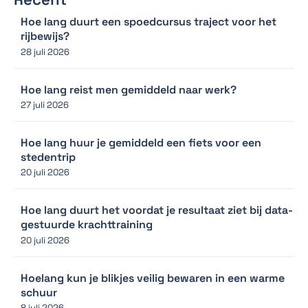
Hoe lang duurt een spoedcursus traject voor het
rijbewijs?
28 juli 2026
Hoe lang reist men gemiddeld naar werk?
27 juli 2026
Hoe lang huur je gemiddeld een fiets voor een
stedentrip
20 juli 2026
Hoe lang duurt het voordat je resultaat ziet bij data-
gestuurde krachttraining
20 juli 2026
Hoelang kun je blikjes veilig bewaren in een warme
schuur
8 juli 2026