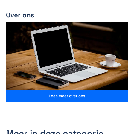
Over ons
Lees meer over ons
Meer in deze categorie