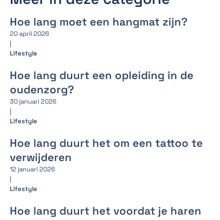
Hoe lang moet een hangmat zijn?
20 april 2026
|
Lifestyle
Hoe lang duurt een opleiding in de
oudenzorg?
30 januari 2026
|
Lifestyle
Hoe lang duurt het om een tattoo te
verwijderen
12 januari 2026
|
Lifestyle
Hoe lang duurt het voordat je haren