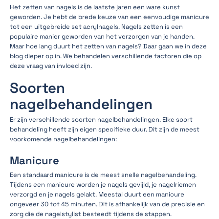
Het zetten van nagels is de laatste jaren een ware kunst
geworden. Je hebt de brede keuze van een eenvoudige manicure
tot een uitgebreide set acrylnagels. Nagels zetten is een
populaire manier geworden van het verzorgen van je handen.
Maar hoe lang duurt het zetten van nagels? Daar gaan we in deze
blog dieper op in. We behandelen verschillende factoren die op
deze vraag van invloed zijn.
Soorten
nagelbehandelingen
Er zijn verschillende soorten nagelbehandelingen. Elke soort
behandeling heeft zijn eigen specifieke duur. Dit zijn de meest
voorkomende nagelbehandelingen:
Manicure
Een standaard manicure is de meest snelle nagelbehandeling.
Tijdens een manicure worden je nagels gevijld, je nagelriemen
verzorgd en je nagels gelakt. Meestal duurt een manicure
ongeveer 30 tot 45 minuten. Dit is afhankelijk van de precisie en
zorg die de nagelstylist besteedt tijdens de stappen.