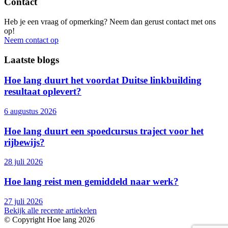
Contact
Heb je een vraag of opmerking? Neem dan gerust contact met ons
op!
Neem contact op
Laatste blogs
Hoe lang duurt het voordat Duitse linkbuilding
resultaat oplevert?
6 augustus 2026
Hoe lang duurt een spoedcursus traject voor het
rijbewijs?
28 juli 2026
Hoe lang reist men gemiddeld naar werk?
27 juli 2026
Bekijk alle recente artiekelen
© Copyright Hoe lang 2026