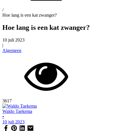
/
Hoe lang is een kat zwanger?
Hoe lang is een kat zwanger?
10 juli 2023
|
Algemeen
3617
Waldo Taekema
•
10 juli 2023