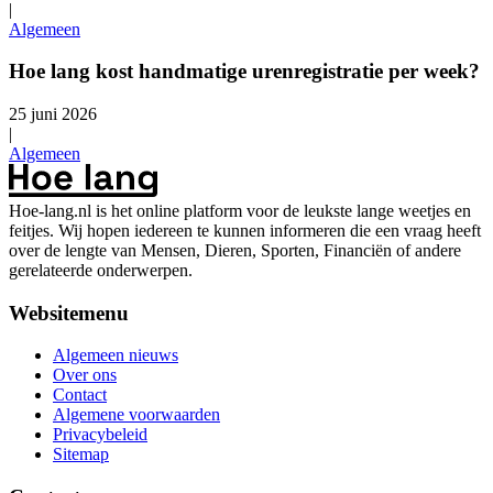
|
Algemeen
Hoe lang kost handmatige urenregistratie per week?
25 juni 2026
|
Algemeen
Hoe-lang.nl is het online platform voor de leukste lange weetjes en
feitjes. Wij hopen iedereen te kunnen informeren die een vraag heeft
over de lengte van Mensen, Dieren, Sporten, Financiën of andere
gerelateerde onderwerpen.
Websitemenu
Algemeen nieuws
Over ons
Contact
Algemene voorwaarden
Privacybeleid
Sitemap