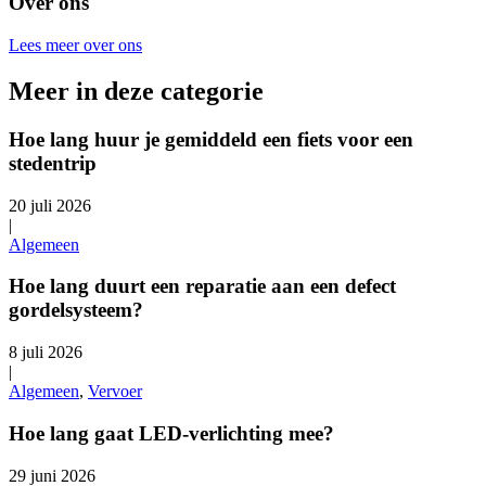
Over ons
Lees meer over ons
Meer in deze categorie
Hoe lang huur je gemiddeld een fiets voor een
stedentrip
20 juli 2026
|
Algemeen
Hoe lang duurt een reparatie aan een defect
gordelsysteem?
8 juli 2026
|
Algemeen
,
Vervoer
Hoe lang gaat LED-verlichting mee?
29 juni 2026