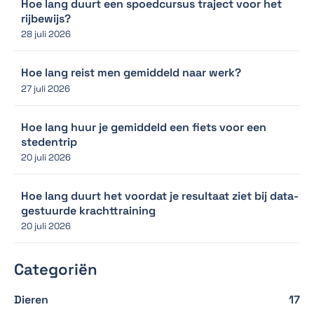
Hoe lang duurt een spoedcursus traject voor het
rijbewijs?
28 juli 2026
Hoe lang reist men gemiddeld naar werk?
27 juli 2026
Hoe lang huur je gemiddeld een fiets voor een
stedentrip
20 juli 2026
Hoe lang duurt het voordat je resultaat ziet bij data-
gestuurde krachttraining
20 juli 2026
Categoriën
Dieren
17