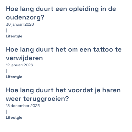
Hoe lang duurt een opleiding in de
oudenzorg?
30 januari 2026
|
Lifestyle
Hoe lang duurt het om een tattoo te
verwijderen
12 januari 2026
|
Lifestyle
Hoe lang duurt het voordat je haren
weer teruggroeien?
18 december 2025
|
Lifestyle