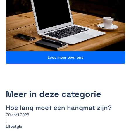
Lees meer over ons
Meer in deze categorie
Hoe lang moet een hangmat zijn?
20 april 2026
|
Lifestyle