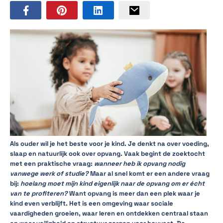
Als ouder wil je het beste voor je kind. Je denkt na over voeding,
slaap en natuurlijk ook over opvang. Vaak begint de zoektocht
met een praktische vraag:
wanneer heb ik opvang nodig
vanwege werk of studie?
Maar al snel komt er een andere vraag
bij:
hoelang moet mijn kind eigenlijk naar de opvang om er écht
van te profiteren?
Want opvang is meer dan een plek waar je
kind even verblijft. Het is een omgeving waar sociale
vaardigheden groeien, waar leren en ontdekken centraal staan