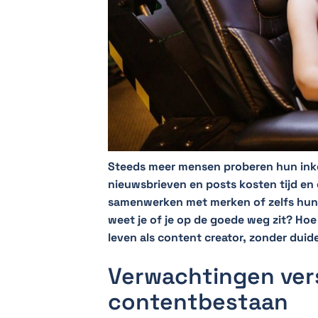
Steeds meer mensen proberen hun inko
nieuwsbrieven en posts kosten tijd en 
samenwerken met merken of zelfs hun
weet je of je op de goede weg zit? Hoe 
leven als content creator, zonder duid
Verwachtingen vers
contentbestaan