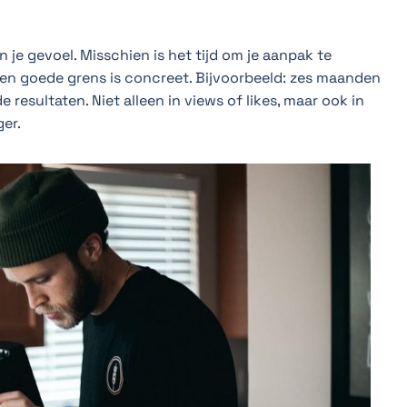
 je gevoel. Misschien is het tijd om je aanpak te
en goede grens is concreet. Bijvoorbeeld: zes maanden
e resultaten. Niet alleen in views of likes, maar ook in
er.