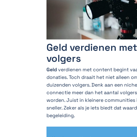
Geld verdienen met
volgers
Geld
verdienen met content begint vaak
donaties. Toch draait het niet alleen 
duizenden volgers. Denk aan een niche. O
connectie meer dan het aantal volgers
worden. Juist in kleinere communities
sneller. Zeker als je iets biedt dat wa
begeleiding.