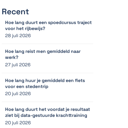
Recent
Hoe lang duurt een spoedcursus traject
voor het rijbewijs?
28 juli 2026
Hoe lang reist men gemiddeld naar
werk?
27 juli 2026
Hoe lang huur je gemiddeld een fiets
voor een stedentrip
20 juli 2026
Hoe lang duurt het voordat je resultaat
ziet bij data-gestuurde krachttraining
20 juli 2026